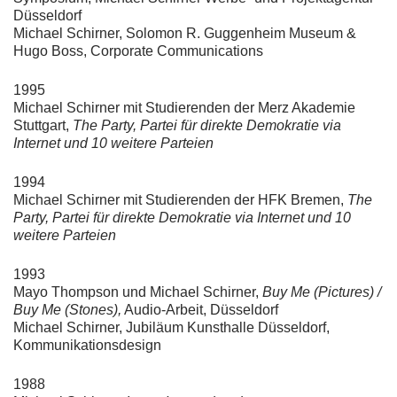
Düsseldorf
Michael Schirner, Solomon R. Guggenheim Museum &
Hugo Boss, Corporate Communications
1995
Michael Schirner mit Studierenden der Merz Akademie
Stuttgart,
The Party, Partei für direkte Demokratie via
Internet und 10 weitere Parteien
1994
Michael Schirner mit Studierenden der HFK Bremen,
The
Party, Partei für direkte Demokratie via Internet und 10
weitere Parteien
1993
Mayo Thompson und Michael Schirner,
Buy Me (Pictures) /
Buy Me (Stones),
Audio-Arbeit, Düsseldorf
Michael Schirner, Jubiläum Kunsthalle Düsseldorf,
Kommunikationsdesign
1988