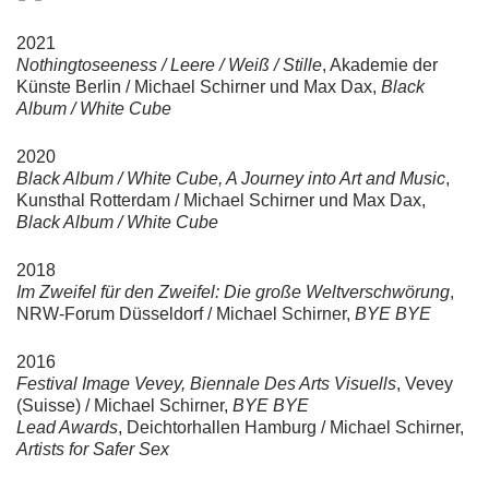
2021
Nothingtoseeness / Leere / Weiß / Stille
, Akademie der
Künste Berlin / Michael Schirner und Max Dax,
Black
Album / White Cube
2020
Black Album / White Cube, A Journey into Art and Music
,
Kunsthal Rotterdam / Michael Schirner und Max Dax,
Black Album / White Cube
2018
Im Zweifel für den Zweifel: Die große Weltverschwörung
,
NRW-Forum Düsseldorf / Michael Schirner,
BYE BYE
2016
Festival Image Vevey, Biennale Des Arts Visuells
, Vevey
(Suisse) / Michael Schirner,
BYE BYE
Lead Awards
, Deichtorhallen Hamburg / Michael Schirner,
Artists for Safer Sex