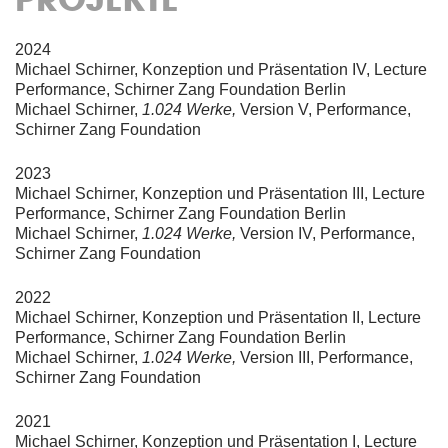
2024
Michael Schirner, Konzeption und Präsentation IV, Lecture
Performance, Schirner Zang Foundation Berlin
Michael Schirner,
1.024
Werke,
Version V, Performance,
Schirner Zang Foundation
2023
Michael Schirner, Konzeption und Präsentation III, Lecture
Performance, Schirner Zang Foundation Berlin
Michael Schirner,
1.024
Werke,
Version IV, Performance,
Schirner Zang Foundation
2022
Michael Schirner, Konzeption und Präsentation II, Lecture
Performance, Schirner Zang Foundation Berlin
Michael Schirner,
1.024
Werke,
Version III, Performance,
Schirner Zang Foundation
2021
Michael Schirner, Konzeption und Präsentation I, Lecture