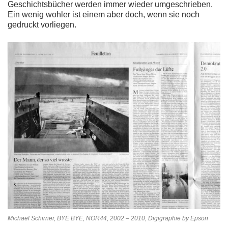
Geschichtsbücher werden immer wieder umgeschrieben.
Ein wenig wohler ist einem aber doch, wenn sie noch
gedruckt vorliegen.
Michael Schirner, BYE BYE, NOR44, 2002 – 2010, Digigraphie by Epson