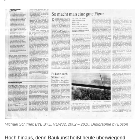
Michael Schirner, BYE BYE, NEW32, 2002 – 2010, Digigraphie by Epson
Hoch hinaus, denn Baukunst heißt heute überwiegend