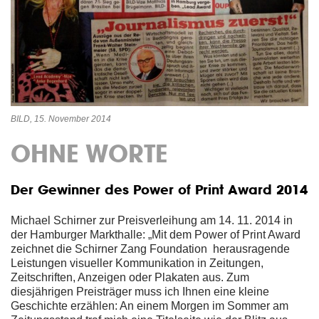
BILD, 15. November 2014
OHNE WORTE
Der Gewinner des Power of Print Award 2014
Michael Schirner zur Preisverleihung am 14. 11. 2014 in
der Hamburger Markthalle: „Mit dem Power of Print Award
zeichnet die Schirner Zang Foundation herausragende
Leistungen visueller Kommunikation in Zeitungen,
Zeitschriften, Anzeigen oder Plakaten aus. Zum
diesjährigen Preisträger muss ich Ihnen eine kleine
Geschichte erzählen: An einem Morgen im Sommer am