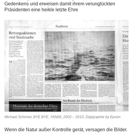
Gedenkens und erweisen damit ihrem verunglückten
Präsidenten eine heikle letzte Ehre
Michael Schirner, BYE BYE, YAN66, 2002 – 2010, Digigraphie by Epson
Wenn die Natur außer Kontrolle gerät, versagen die Bilder.