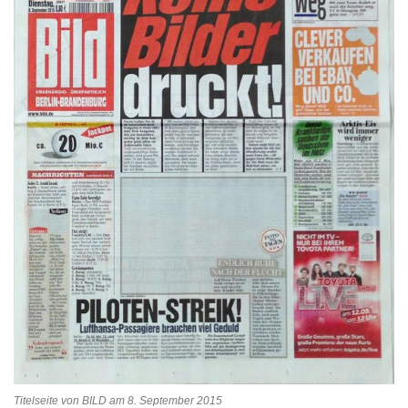
Titelseite von BILD am 8. September 2015