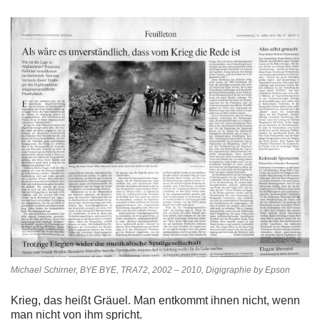
Michael Schirner, BYE BYE, TRA72, 2002 – 2010, Digigraphie by Epson
Krieg, das heißt Gräuel. Man entkommt ihnen nicht, wenn
man nicht von ihm spricht.