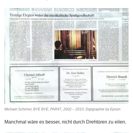
Michael Schirner, BYE BYE, PAR97, 2002 – 2010, Digigraphie by Epson
Manchmal wäre es besser, nicht durch Drehtüren zu eilen.