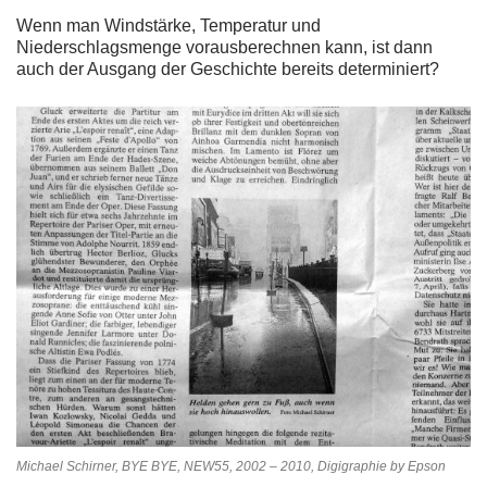
Wenn man Windstärke, Temperatur und
Niederschlagsmenge vorausberechnen kann, ist dann
auch der Ausgang der Geschichte bereits determiniert?
Michael Schirner, BYE BYE, NEW55, 2002 – 2010, Digigraphie by Epson